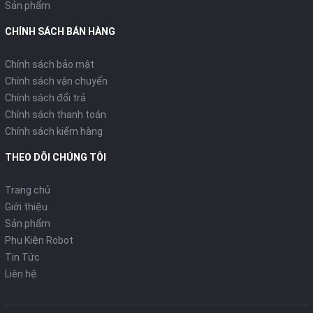
Sản phẩm
CHÍNH SÁCH BÁN HÀNG
Chính sách bảo mật
Chính sách vận chuyển
Chính sách đổi trả
Chính sách thanh toán
Chính sách kiểm hàng
THEO DÕI CHÚNG TÔI
Trang chủ
Giới thiệu
Sản phẩm
Phụ Kiện Robot
Tin Tức
Liên hệ