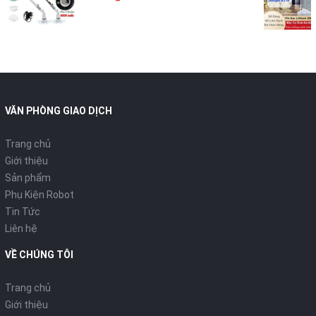
VĂN PHÒNG GIAO DỊCH
Trang chủ
Giới thiệu
Sản phẩm
Phụ Kiện Robot
Tin Tức
Liên hệ
VỀ CHÚNG TÔI
Trang chủ
Giới thiệu