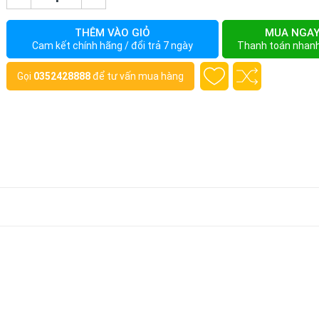
THÊM VÀO GIỎ
MUA NGA
Cam kết chính hãng / đổi trả 7 ngày
Thanh toán nhan
Gọi
0352428888
để tư vấn mua hàng