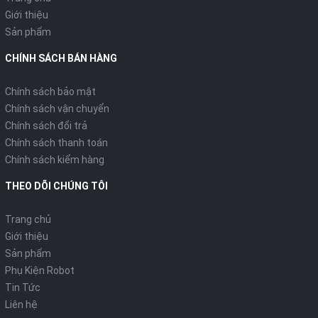
Giới thiệu
Sản phẩm
CHÍNH SÁCH BÁN HÀNG
Chính sách bảo mật
Chính sách vận chuyển
Chính sách đổi trả
Chính sách thanh toán
Chính sách kiểm hàng
THEO DÕI CHÚNG TÔI
Trang chủ
Giới thiệu
Sản phẩm
Phụ Kiện Robot
Tin Tức
Liên hệ