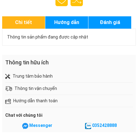
Chi tiết
Hướng dẫn
Đánh giá
Thông tin sản phẩm đang được cập nhật
Thông tin hữu ích
Trung tâm bảo hành
Thông tin vận chuyển
Hướng dẫn thanh toán
Chat với chúng tôi
Messenger
0352428888