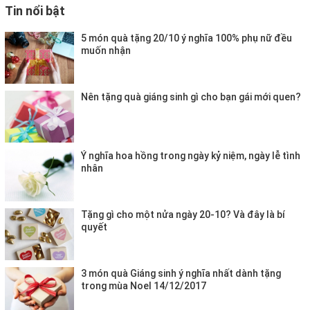
Tin nổi bật
5 món quà tặng 20/10 ý nghĩa 100% phụ nữ đều
muốn nhận
Nên tặng quà giáng sinh gì cho bạn gái mới quen?
Ý nghĩa hoa hồng trong ngày kỷ niệm, ngày lễ tình
nhân
Tặng gì cho một nửa ngày 20-10? Và đây là bí
quyết
3 món quà Giáng sinh ý nghĩa nhất dành tặng
trong mùa Noel 14/12/2017