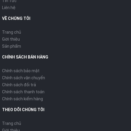
Tin Tức
Liên hệ
VỀ CHÚNG TÔI
Trang chủ
Giới thiệu
Sản phẩm
CHÍNH SÁCH BÁN HÀNG
Chính sách bảo mật
Chính sách vận chuyển
Chính sách đổi trả
Chính sách thanh toán
Chính sách kiểm hàng
THEO DÕI CHÚNG TÔI
Trang chủ
Giới thiệu