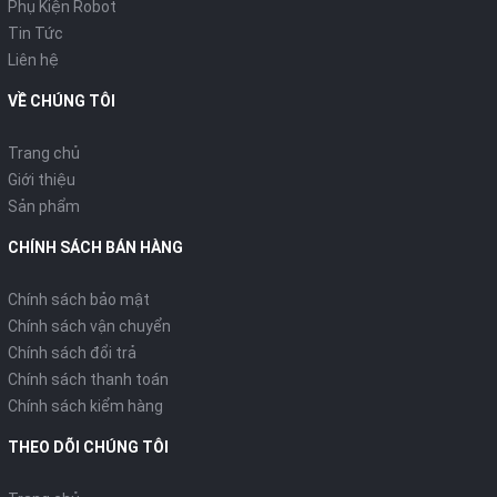
Phụ Kiện Robot
Tin Tức
Liên hệ
VỀ CHÚNG TÔI
Trang chủ
Giới thiệu
Sản phẩm
CHÍNH SÁCH BÁN HÀNG
Chính sách bảo mật
Chính sách vận chuyển
Chính sách đổi trả
Chính sách thanh toán
Chính sách kiểm hàng
THEO DÕI CHÚNG TÔI