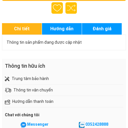
Chi tiết
Hướng dẫn
Đánh giá
Thông tin sản phẩm đang được cập nhật
Thông tin hữu ích
Trung tâm bảo hành
Thông tin vận chuyển
Hướng dẫn thanh toán
Chat với chúng tôi
Messenger
0352428888