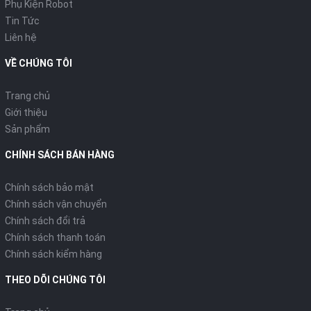
Phụ Kiện Robot
Tin Tức
Liên hệ
VỀ CHÚNG TÔI
Trang chủ
Giới thiệu
Sản phẩm
CHÍNH SÁCH BÁN HÀNG
Chính sách bảo mật
Chính sách vận chuyển
Chính sách đổi trả
Chính sách thanh toán
Chính sách kiểm hàng
THEO DÕI CHÚNG TÔI