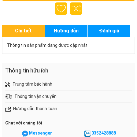
Chi tiết
Hướng dẫn
Đánh giá
Thông tin sản phẩm đang được cập nhật
Thông tin hữu ích
Trung tâm bảo hành
Thông tin vận chuyển
Hướng dẫn thanh toán
Chat với chúng tôi
Messenger
0352428888