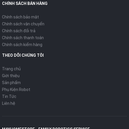
CHÍNH SÁCH BÁN HÀNG
Chính sách bảo mật
Chính sách vận chuyển
Chính sách đổi trả
Chính sách thanh toán
Chính sách kiểm hàng
THEO DÕI CHÚNG TÔI
Trang chủ
Giới thiệu
Sản phẩm
Phụ Kiện Robot
Tin Tức
Liên hệ